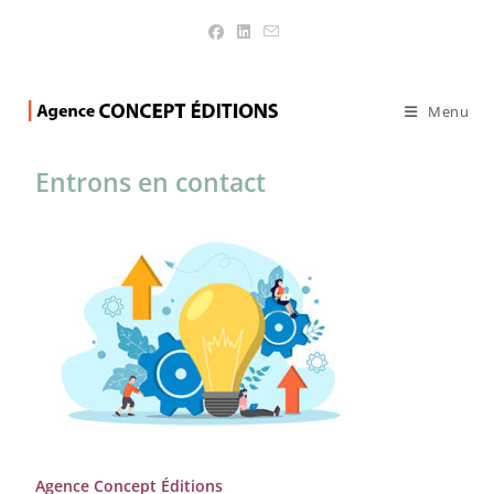
Contact
>
Contact
Menu
Entrons en contact
Agence Concept Éditions