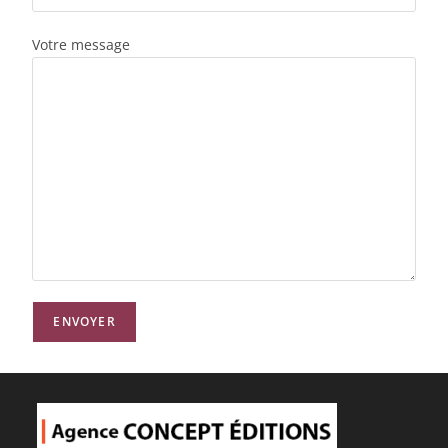
Votre message