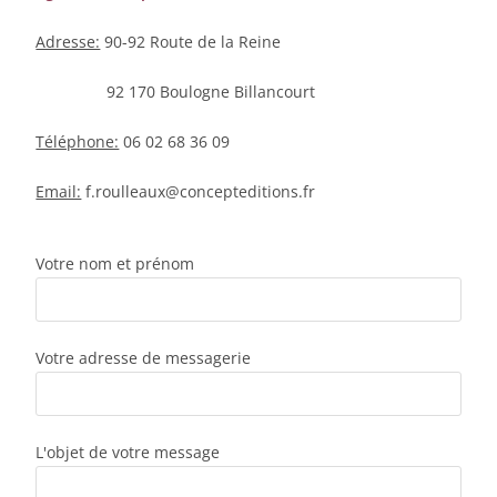
Adresse:
90-92 Route de la Reine
92 170 Boulogne Billancourt
Téléphone:
06 02 68 36 09
Email:
f.roulleaux@concepteditions.fr
Votre nom et prénom
Votre adresse de messagerie
L'objet de votre message