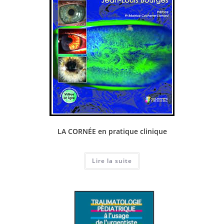
LA CORNÉE en pratique clinique
Lire la suite