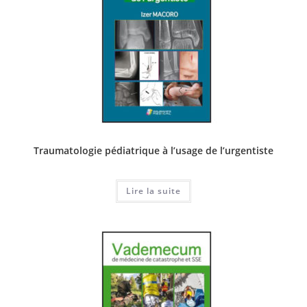
Traumatologie pédiatrique à l’usage de l’urgentiste
Lire la suite