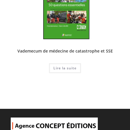
Vademecum de médecine de catastrophe et SSE
Lire la suite