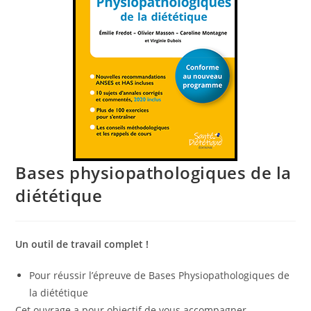
Bases physiopathologiques de la
diététique
Un outil de travail complet !
Pour réussir l’épreuve de Bases Physiopathologiques de
la diététique
Cet ouvrage a pour objectif de vous accompagner