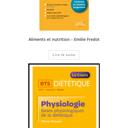
Aliments et nutrition – Emilie Fredot
Lire la suite