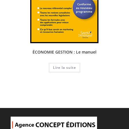
ÉCONOMIE GESTION : Le manuel
Lire la suite