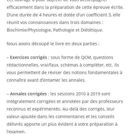
efficacement dans la préparation de cette épreuve écrite.
D’une durée de 4 heures et dotée d’un coefficient 3, elle
réunit vos connaissances dans trois domaines :
Biochimie/Physiologie, Pathologie et Diététique.
Nous avons découpé le livre en deux parties :
–
Exercices corrigés
: sous forme de QCM, questions
rédactionnelles, vrai/faux, schémas à compléter, etc. Ils
vous permettent de réviser des notions fondamentales à
connaître avant d’entamer les annales.
–
Annales corrigées
: les sessions 2010 à 2019 sont
intégralement corrigées et annotées par des professeurs
reconnus et expérimentés. Au-delà des corrigés, leur
valeur-ajoutée dans les commentaires et les conseils
délivrés apporte un plus évident à votre préparation à
l’examen.