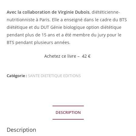
Avec la collaboration de Virginie Dubois
, diététicienne-
nutritionniste à Paris. Elle a enseigné dans le cadre du BTS
diététique et du DUT Génie biologique option diététique
pendant plus de 15 ans et a été membre du jury pour le
BTS pendant plusieurs années.
Achetez ce livre – 42 €
Catégorie :
SANTE DIETETIQUE EDITIONS
DESCRIPTION
Description