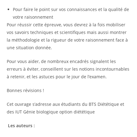
Pour faire le point sur vos connaissances et la qualité de
votre raisonnement
Pour réussir cette épreuve, vous devrez à la fois mobiliser
vos savoirs techniques et scientifiques mais aussi montrer
la méthodologie et la rigueur de votre raisonnement face à
une situation donnée.
Pour vous aider, de nombreux encadrés signalent les
erreurs à éviter, conseillent sur les notions incontournables
à retenir, et les astuces pour le jour de l’examen.
Bonnes révisions !
Cet ouvrage s’adresse aux étudiants du BTS Diététique et
des IUT Génie biologique option diététique
Les auteurs :