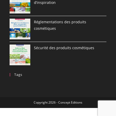
d’inspiration
Réglementations des produits
cosmétiques
Sécurité des produits cosmétiques
Tags
Copyright 2026 - Concept Editions