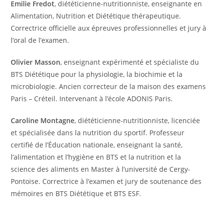
Emilie Fredot
, diététicienne-nutritionniste, enseignante en
Alimentation, Nutrition et Diététique thérapeutique.
Correctrice officielle aux épreuves professionnelles et jury à
l’oral de l’examen.
Olivier Masson
, enseignant expérimenté et spécialiste du
BTS Diététique pour la physiologie, la biochimie et la
microbiologie. Ancien correcteur de la maison des examens
Paris – Créteil. Intervenant à l’école ADONIS Paris.
Caroline Montagne
, diététicienne-nutritionniste, licenciée
et spécialisée dans la nutrition du sportif. Professeur
certifié de l’Éducation nationale, enseignant la santé,
l’alimentation et l’hygiène en BTS et la nutrition et la
science des aliments en Master à l’université de Cergy-
Pontoise. Correctrice à l’examen et jury de soutenance des
mémoires en BTS Diététique et BTS ESF.