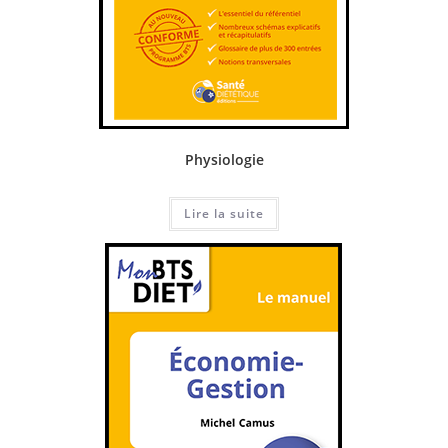
Physiologie
Lire la suite