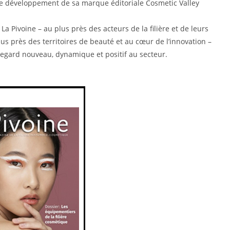
le développement de sa marque éditoriale Cosmetic Valley
La Pivoine – au plus près des acteurs de la filière et de leurs
lus près des territoires de beauté et au cœur de l’innovation –
egard nouveau, dynamique et positif au secteur.