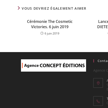
VOUS DEVRIEZ ÉGALEMENT AIMER
Cérémonie The Cosmetic
Lanc
Victories. 6 juin 2019
DIETE
6 juin 2019
Contac
Agence C