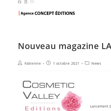
Blog
Nouveau magazine LA
Fabienne
1 octobre 2021
News
Lancement d