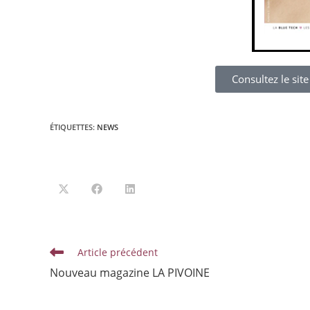
Consultez le si
ÉTIQUETTES
:
NEWS
Article précédent
Nouveau magazine LA PIVOINE