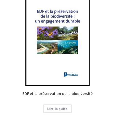
EDF et la préservation de la biodiversité
Lire la suite