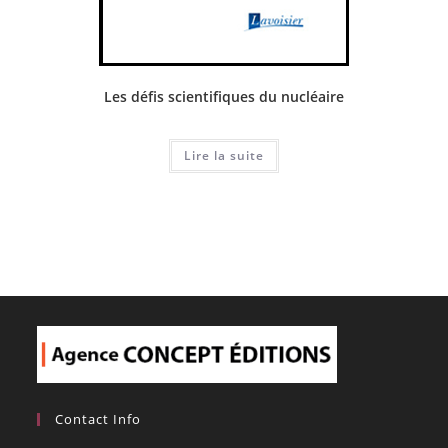
Les défis scientifiques du nucléaire
Lire la suite
Contact Info