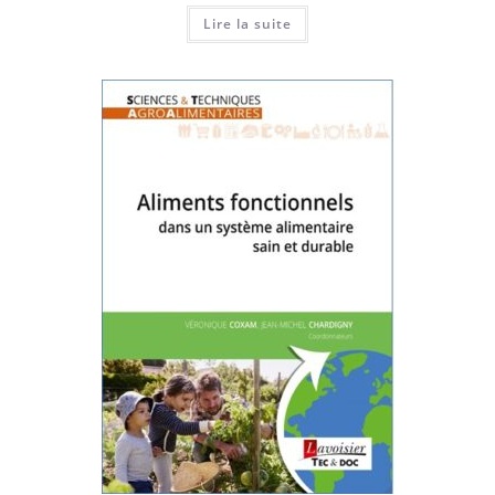
Lire la suite