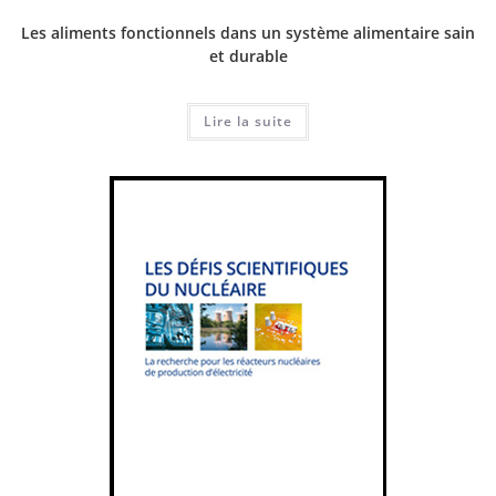
Les aliments fonctionnels dans un système alimentaire sain
et durable
Lire la suite