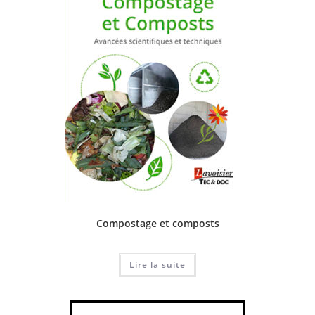
Compostage et composts
Lire la suite