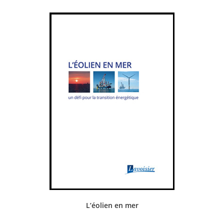
L’éolien en mer